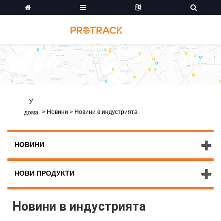
У
>
Новини
>
Новини в индустрията
дома
НОВИНИ
НОВИ ПРОДУКТИ
Новини в индустрията