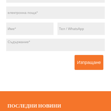
Изпращане
ПОСЛЕДНИ НОВИНИ