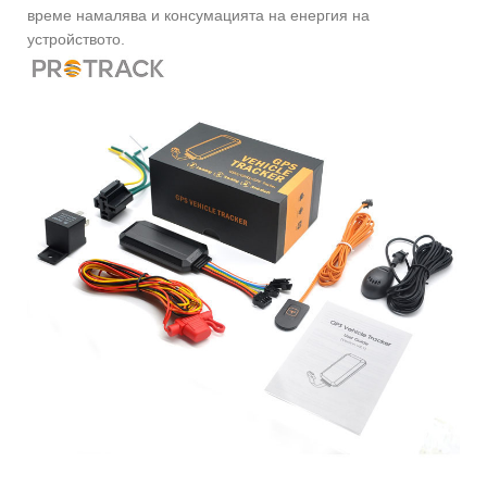
време намалява и консумацията на енергия на
устройството.