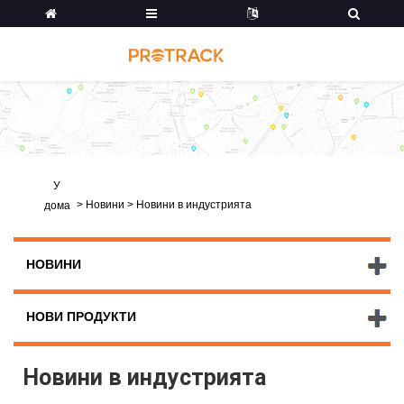
У
>
Новини
>
Новини в индустрията
дома
НОВИНИ
НОВИ ПРОДУКТИ
Новини в индустрията