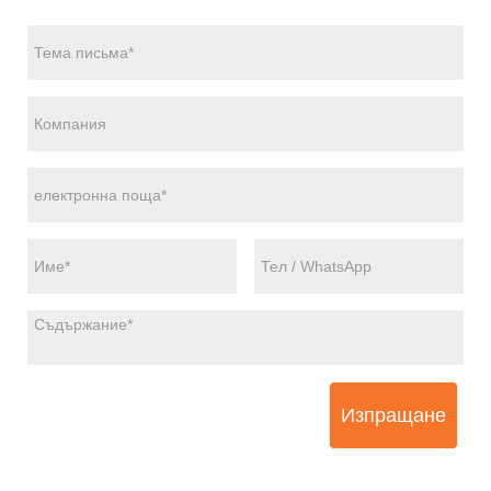
Изпращане